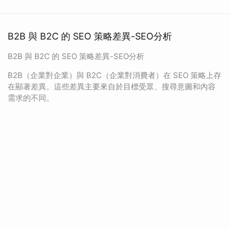
B2B 與 B2C 的 SEO 策略差異-SEO分析
B2B 與 B2C 的 SEO 策略差異-SEO分析
B2B（企業對企業）與 B2C（企業對消費者）在 SEO 策略上存
在顯著差異。這些差異主要來自於目標受眾、搜尋意圖和內容
需求的不同。